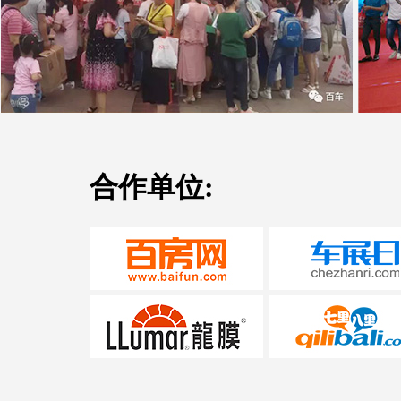
合作单位: