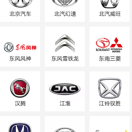
*实际参展品牌以现场为准